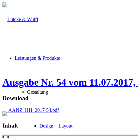
Leistungen & Produkte
Ausgabe Nr. 54 vom 11.07.2017,
Gestaltung
Download
AANZ_HH_2017-54.pdf
Inhalt
Design + Layout