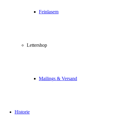
Feinlasern
Lettershop
Mailings & Versand
Historie