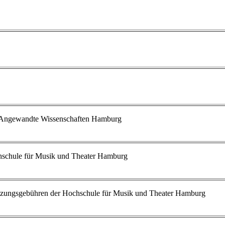
r Angewandte Wissenschaften Hamburg
schule für Musik und Theater Hamburg
tzungsgebühren der Hochschule für Musik und Theater Hamburg