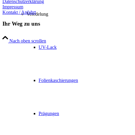
Datenschutzerklärung
Impressum
Kontakt / Anfahrt
Veredelung
Ihr Weg zu uns
Nach oben scrollen
UV-Lack
Folienkaschierungen
Prägungen