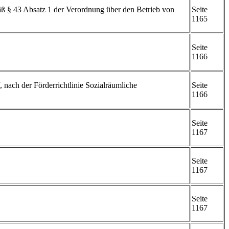
§ 43 Absatz 1 der Verordnung über den Betrieb von
Seite
1165
Seite
1166
nach der Förderrichtlinie Sozialräumliche
Seite
1166
Seite
1167
Seite
1167
Seite
1167