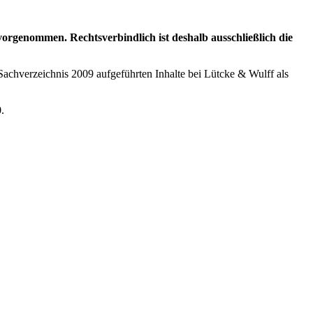
genommen. Rechtsverbindlich ist deshalb ausschließlich die
Sachverzeichnis 2009 aufgeführten Inhalte bei Lütcke & Wulff als
0
.