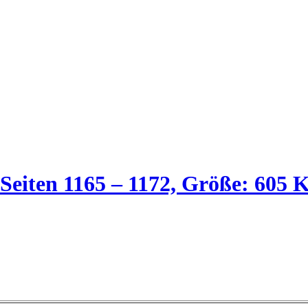
 Seiten 1165 – 1172, Größe: 605 