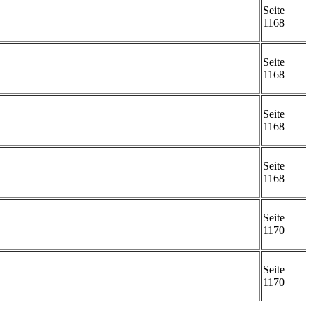
Seite
1168
Seite
1168
Seite
1168
Seite
1168
Seite
1170
Seite
1170