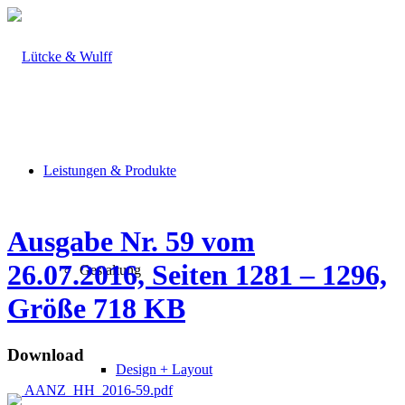
Leistungen & Produkte
Ausgabe Nr. 59 vom
26.07.2016, Seiten 1281 – 1296,
Gestaltung
Größe 718 KB
Download
Design + Layout
AANZ_HH_2016-59.pdf