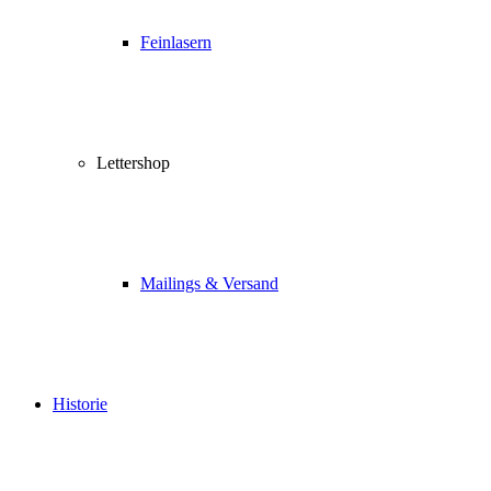
Feinlasern
Lettershop
Mailings & Versand
Historie