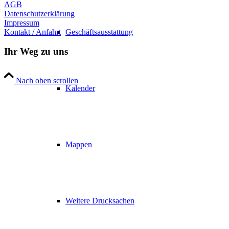
AGB
Datenschutzerklärung
Impressum
Kontakt / Anfahrt
Geschäftsausstattung
Ihr Weg zu uns
Nach oben scrollen
Kalender
Mappen
Weitere Drucksachen