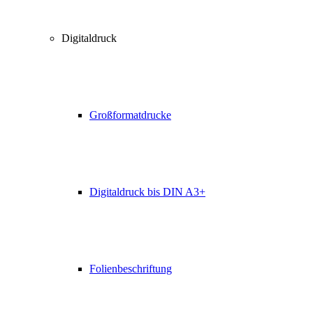
Digitaldruck
Großformatdrucke
Digitaldruck bis DIN A3+
Folienbeschriftung