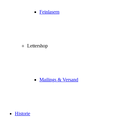
Feinlasern
Lettershop
Mailings & Versand
Historie