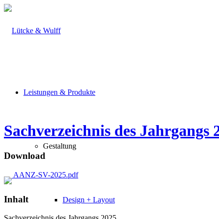
Leistungen & Produkte
Sachverzeichnis des Jahrgangs 
Gestaltung
Download
AANZ-SV-2025.pdf
Inhalt
Design + Layout
Sachverzeichnis des Jahrgangs 2025