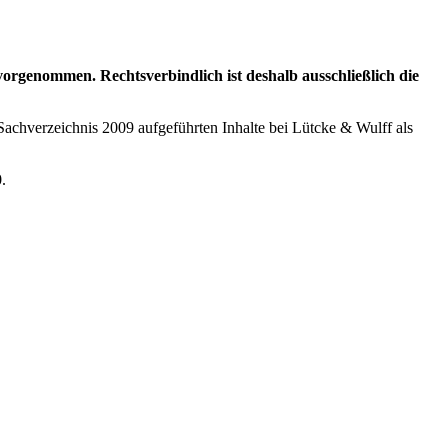
genommen. Rechtsverbindlich ist deshalb ausschließlich die
Sachverzeichnis 2009 aufgeführten Inhalte bei Lütcke & Wulff als
0
.