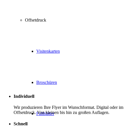
Offsetdruck
Visitenkarten
Broschüren
Individuell
Wir produzieren Ihre Flyer im Wunschformat. Digital oder im
Offsetdruck. Von kleinen bis hin zu großen Auflagen.
Faltblätter
Schnell