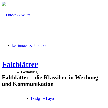
Leistungen & Produkte
Faltblätter
Gestaltung
Faltblätter – die Klassiker in Werbung
und Kommunikation
Design + Layout