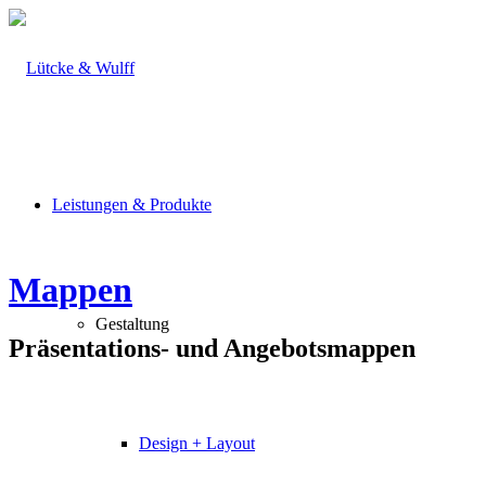
Leistungen & Produkte
Mappen
Gestaltung
Präsentations- und Angebotsmappen
Design + Layout