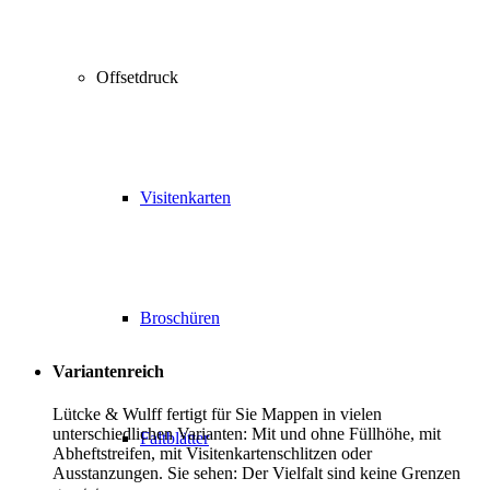
Offsetdruck
Visitenkarten
Broschüren
Variantenreich
Lütcke & Wulff fertigt für Sie Mappen in vielen
unterschiedlichen Varianten: Mit und ohne Füllhöhe, mit
Faltblätter
Abheftstreifen, mit Visitenkartenschlitzen oder
Ausstanzungen. Sie sehen: Der Vielfalt sind keine Grenzen