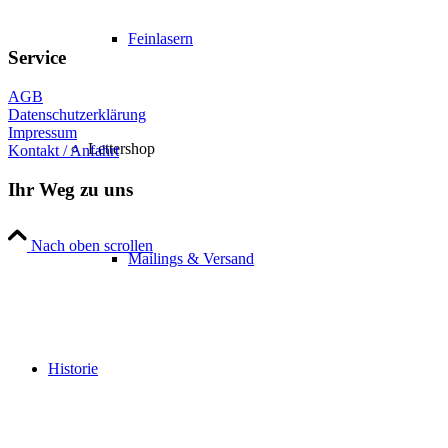
Feinlasern
Service
AGB
Datenschutzerklärung
Impressum
Lettershop
Kontakt / Anfahrt
Ihr Weg zu uns
Nach oben scrollen
Mailings & Versand
Historie