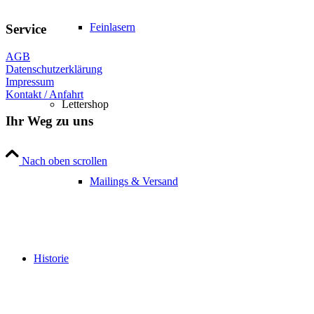
Feinlasern
Service
AGB
Datenschutzerklärung
Impressum
Kontakt / Anfahrt
Lettershop
Ihr Weg zu uns
Nach oben scrollen
Mailings & Versand
Historie