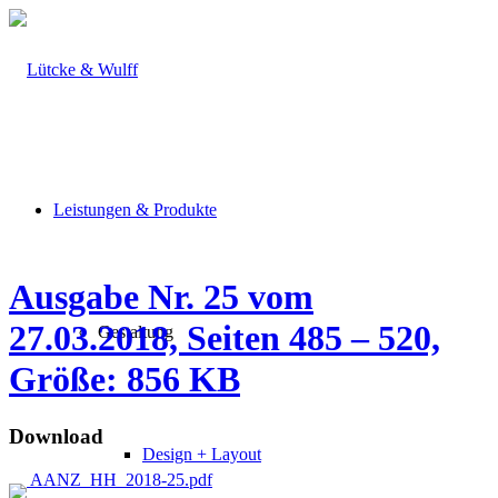
Leistungen & Produkte
Ausgabe Nr. 25 vom
27.03.2018, Seiten 485 – 520,
Gestaltung
Größe: 856 KB
Download
Design + Layout
AANZ_HH_2018-25.pdf