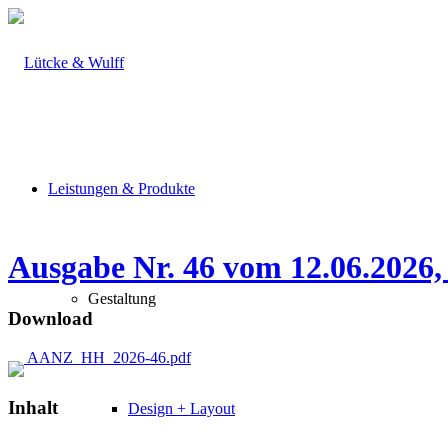
Leistungen & Produkte
Ausgabe Nr. 46 vom 12.06.2026,
Gestaltung
Download
AANZ_HH_2026-46.pdf
Inhalt
Design + Layout