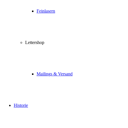
Feinlasern
Lettershop
Mailings & Versand
Historie