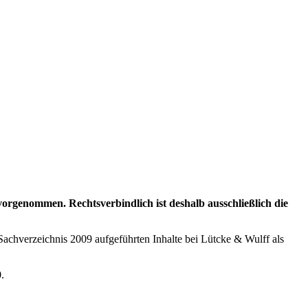
genommen. Rechtsverbindlich ist deshalb ausschließlich die
Sachverzeichnis 2009 aufgeführten Inhalte bei Lütcke & Wulff als
0
.