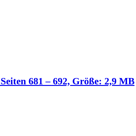
 Seiten 681 – 692, Größe: 2,9 MB