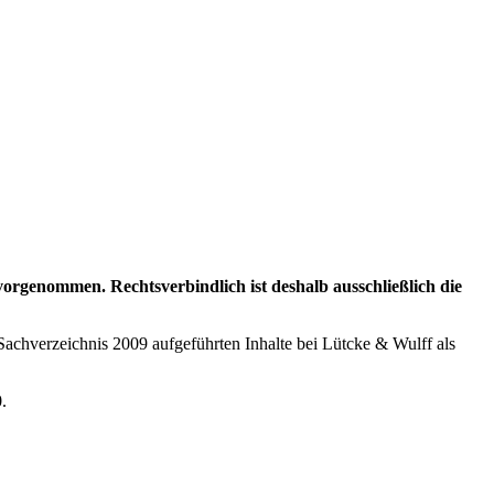
genommen. Rechtsverbindlich ist deshalb ausschließlich die
Sachverzeichnis 2009 aufgeführten Inhalte bei Lütcke & Wulff als
0
.