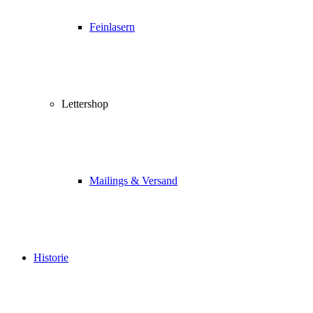
Feinlasern
Lettershop
Mailings & Versand
Historie