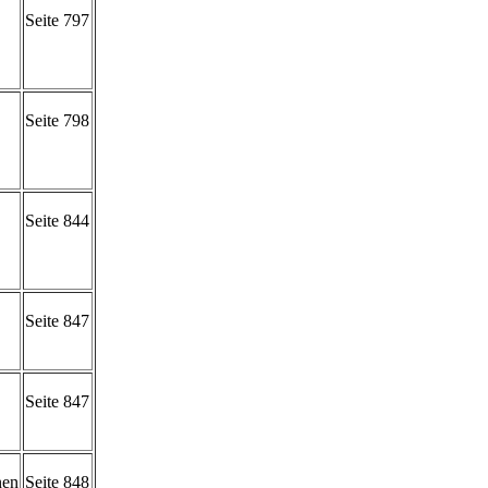
Seite 797
Seite 798
Seite 844
Seite 847
Seite 847
nen
Seite 848