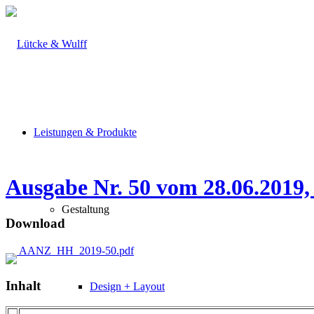
Leistungen & Produkte
Ausgabe Nr. 50 vom 28.06.2019,
Gestaltung
Download
AANZ_HH_2019-50.pdf
Inhalt
Design + Layout