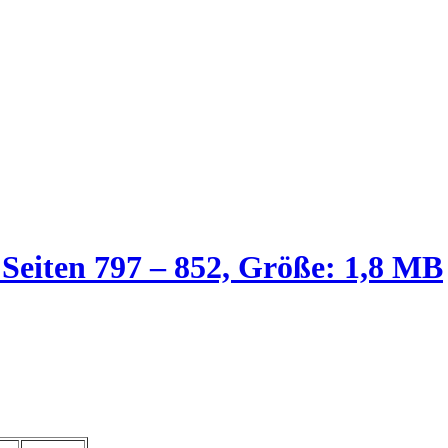
 Seiten 797 – 852, Größe: 1,8 MB