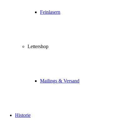
Feinlasern
Lettershop
Mailings & Versand
Historie