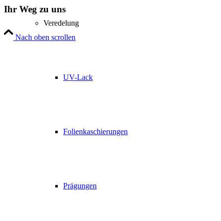
Ihr Weg zu uns
Veredelung
Nach oben scrollen
UV-Lack
Folienkaschierungen
Prägungen