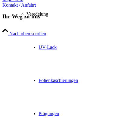
Kontakt / Anfahrt
Veredelung
Ihr Weg zu uns
Nach oben scrollen
UV-Lack
Folienkaschierungen
Prägungen