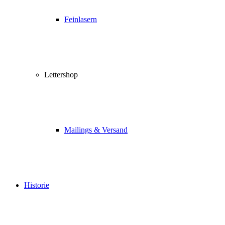
Feinlasern
Lettershop
Mailings & Versand
Historie