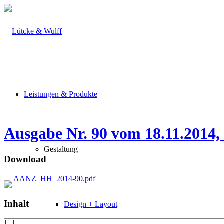
Leistungen & Produkte
Ausgabe Nr. 90 vom 18.11.2014,
Gestaltung
Download
AANZ_HH_2014-90.pdf
Inhalt
Design + Layout