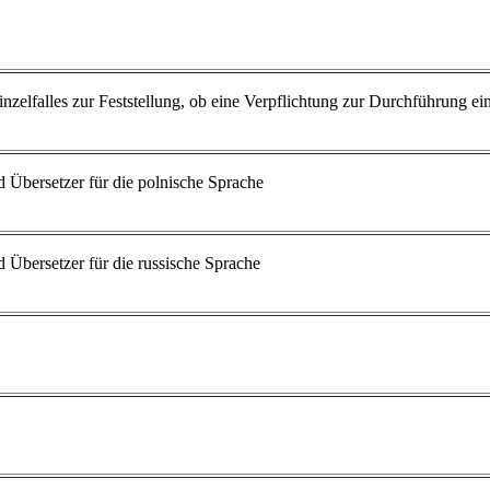
zelfalles zur Feststellung, ob eine Verpflichtung zur Durchführung ei
 Übersetzer für die polnische Sprache
 Übersetzer für die russische Sprache