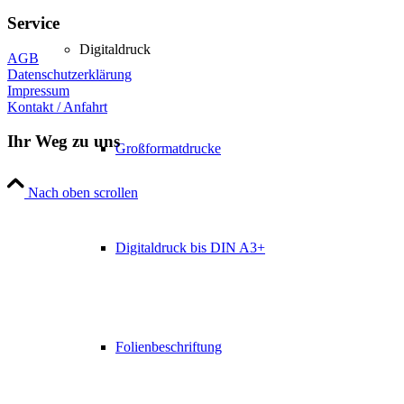
Service
Digitaldruck
AGB
Datenschutzerklärung
Impressum
Kontakt / Anfahrt
Ihr Weg zu uns
Großformatdrucke
Nach oben scrollen
Digitaldruck bis DIN A3+
Folienbeschriftung