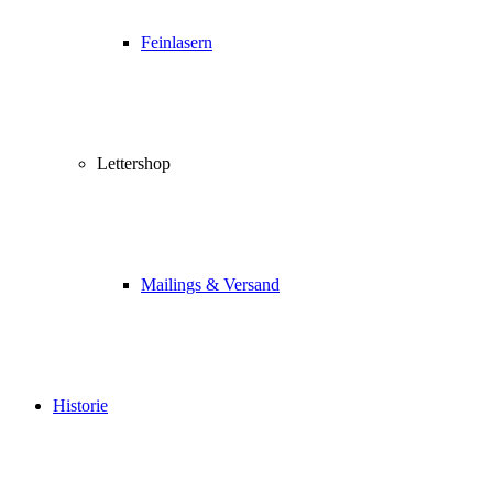
Feinlasern
Lettershop
Mailings & Versand
Historie