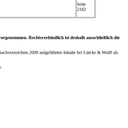
Seite
2182
genommen. Rechtsverbindlich ist deshalb ausschließlich die
Sachverzeichnis 2009 aufgeführten Inhalte bei Lütcke & Wulff als
0
.