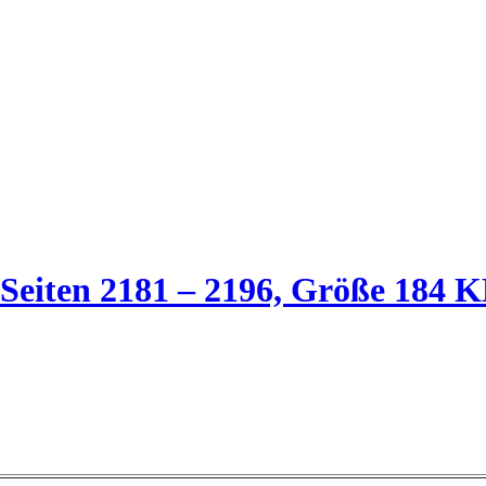
 Seiten 2181 – 2196, Größe 184 