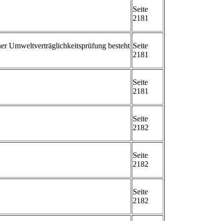
Seite
2181
ner Umweltverträglichkeitsprüfung besteht
Seite
2181
Seite
2181
Seite
2182
Seite
2182
Seite
2182