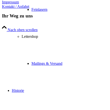
Impressum
Kontakt / Anfahrt
Feinlasern
Ihr Weg zu uns
Nach oben scrollen
Lettershop
Mailings & Versand
Historie