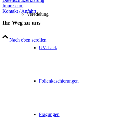
Datenschutzerklärung
Impressum
Kontakt / Anfahrt
Veredelung
Ihr Weg zu uns
Nach oben scrollen
UV-Lack
Folienkaschierungen
Prägungen