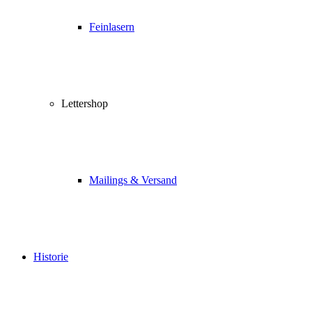
Feinlasern
Lettershop
Mailings & Versand
Historie