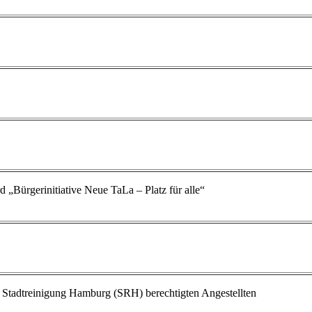
Bürgerinitiative Neue TaLa – Platz für alle“
e Stadtreinigung Hamburg (SRH) berechtigten Angestellten