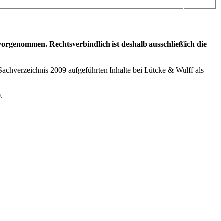
genommen. Rechtsverbindlich ist deshalb ausschließlich die
Sachverzeichnis 2009 aufgeführten Inhalte bei Lütcke & Wulff als
0
.