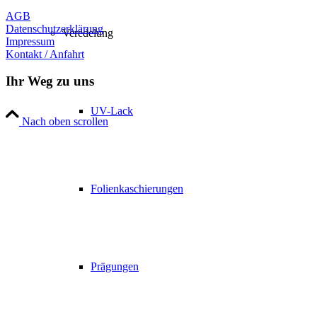
AGB
Datenschutzerklärung
Veredelung
Impressum
Kontakt / Anfahrt
Ihr Weg zu uns
UV-Lack
Nach oben scrollen
Folienkaschierungen
Prägungen