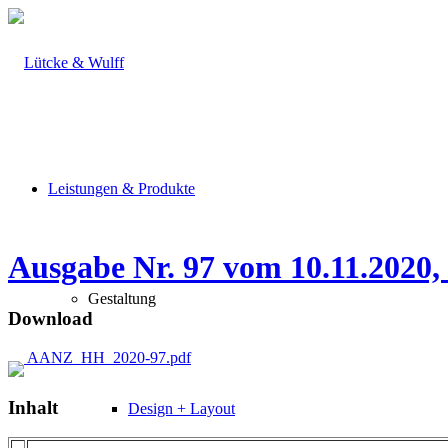
Leistungen & Produkte
Ausgabe Nr. 97 vom 10.11.2020,
Gestaltung
Download
AANZ_HH_2020-97.pdf
Inhalt
Design + Layout