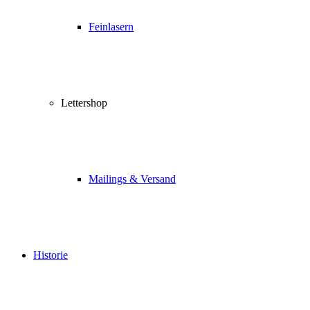
Feinlasern
Lettershop
Mailings & Versand
Historie