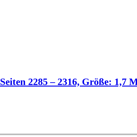
 Seiten 2285 – 2316, Größe: 1,7 