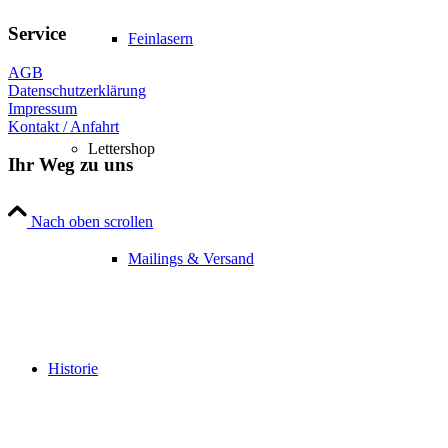
Service
Feinlasern
AGB
Datenschutzerklärung
Impressum
Kontakt / Anfahrt
Lettershop
Ihr Weg zu uns
Nach oben scrollen
Mailings & Versand
Historie