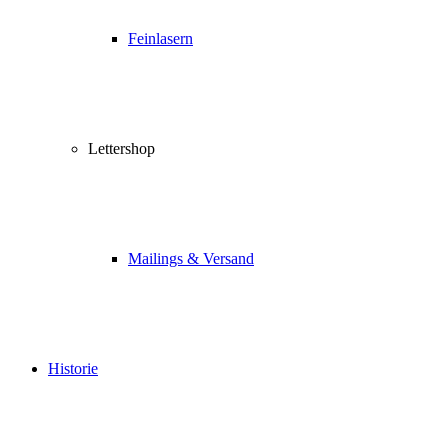
Feinlasern
Lettershop
Mailings & Versand
Historie