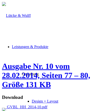
Leistungen & Produkte
Ausgabe Nr. 10 vom
28.02.2014, Seiten 77 – 80,
Gestaltung
Größe 131 KB
Download
Design + Layout
GVBL_HH_2014-10.pdf