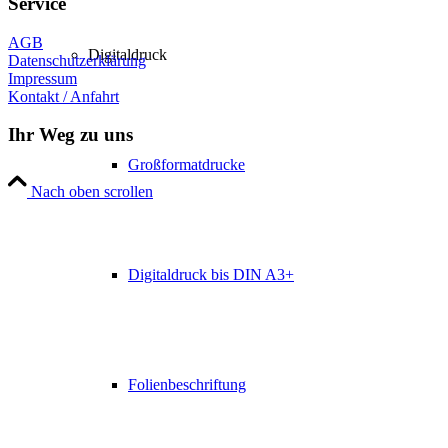
Service
AGB
Digitaldruck
Datenschutzerklärung
Impressum
Kontakt / Anfahrt
Ihr Weg zu uns
Großformatdrucke
Nach oben scrollen
Digitaldruck bis DIN A3+
Folienbeschriftung