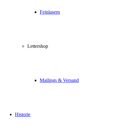
Feinlasern
Lettershop
Mailings & Versand
Historie