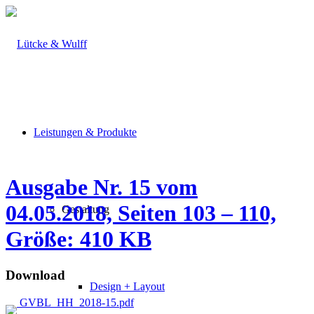
Leistungen & Produkte
Ausgabe Nr. 15 vom
04.05.2018, Seiten 103 – 110,
Gestaltung
Größe: 410 KB
Download
Design + Layout
GVBL_HH_2018-15.pdf