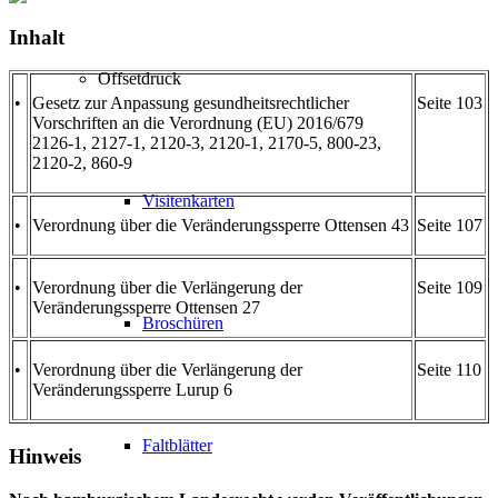
Inhalt
Offsetdruck
•
Gesetz zur Anpassung gesundheitsrechtlicher
Seite 103
Vorschriften an die Verordnung (EU) 2016/679
2126-1, 2127-1, 2120-3, 2120-1, 2170-5, 800-23,
2120-2, 860-9
Visitenkarten
•
Verordnung über die Veränderungssperre Ottensen 43
Seite 107
•
Verordnung über die Verlängerung der
Seite 109
Veränderungssperre Ottensen 27
Broschüren
•
Verordnung über die Verlängerung der
Seite 110
Veränderungssperre Lurup 6
Faltblätter
Hinweis