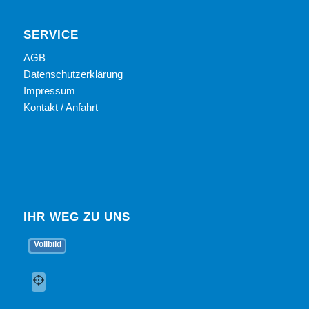
SERVICE
AGB
Datenschutzerklärung
Impressum
Kontakt / Anfahrt
IHR WEG ZU UNS
Vollbild