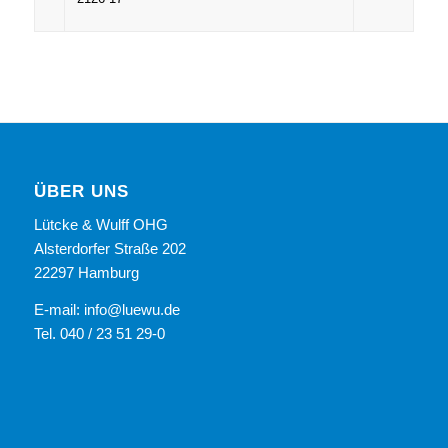
ÜBER UNS
Lütcke & Wulff OHG
Alsterdorfer Straße 202
22297 Hamburg
E-mail: info@luewu.de
Tel. 040 / 23 51 29-0