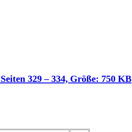
 Seiten 329 – 334, Größe: 750 KB