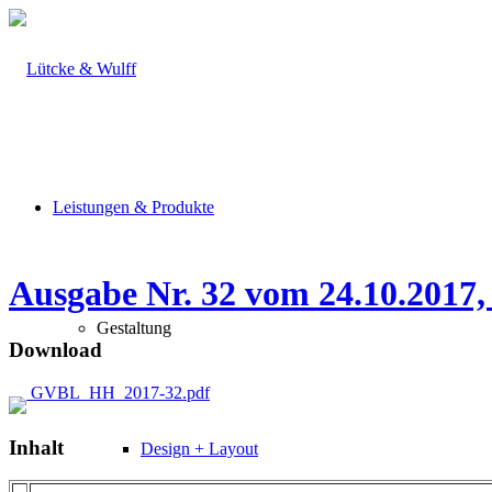
Leistungen & Produkte
Ausgabe Nr. 32 vom 24.10.2017,
Gestaltung
Download
GVBL_HH_2017-32.pdf
Inhalt
Design + Layout