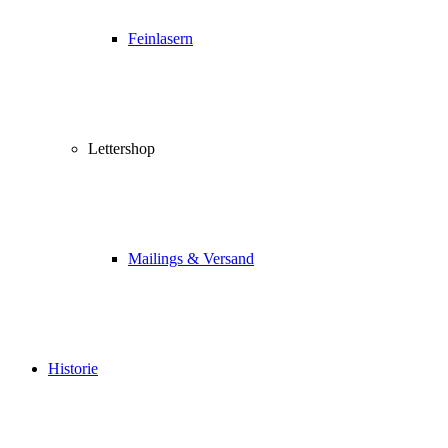
Feinlasern
Lettershop
Mailings & Versand
Historie