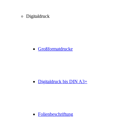
Digitaldruck
Großformatdrucke
Digitaldruck bis DIN A3+
Folienbeschriftung