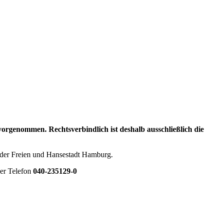
genommen. Rechtsverbindlich ist deshalb ausschließlich die
 der Freien und Hansestadt Hamburg.
er Telefon
040-235129-0