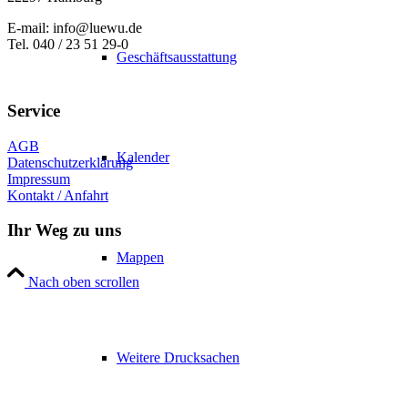
E-mail: info@luewu.de
Tel. 040 / 23 51 29-0
Geschäftsausstattung
Service
AGB
Kalender
Datenschutzerklärung
Impressum
Kontakt / Anfahrt
Ihr Weg zu uns
Mappen
Nach oben scrollen
Weitere Drucksachen