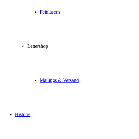
Feinlasern
Lettershop
Mailings & Versand
Historie