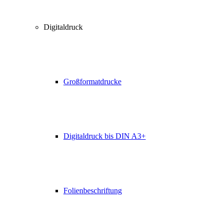
Digitaldruck
Großformatdrucke
Digitaldruck bis DIN A3+
Folienbeschriftung