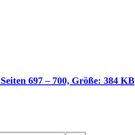
 Seiten 697 – 700, Größe: 384 KB