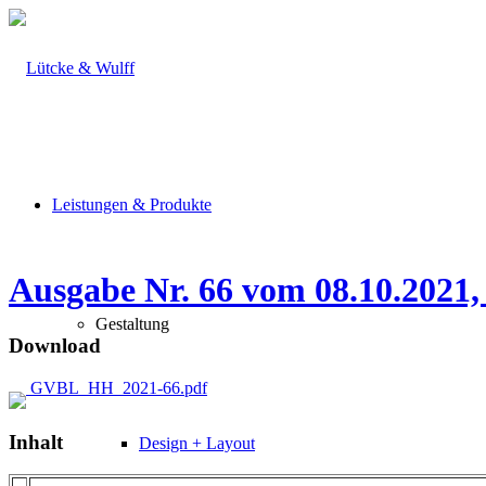
Leistungen & Produkte
Ausgabe Nr. 66 vom 08.10.2021,
Gestaltung
Download
GVBL_HH_2021-66.pdf
Inhalt
Design + Layout