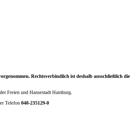
genommen. Rechtsverbindlich ist deshalb ausschließlich die
 der Freien und Hansestadt Hamburg.
er Telefon
040-235129-0